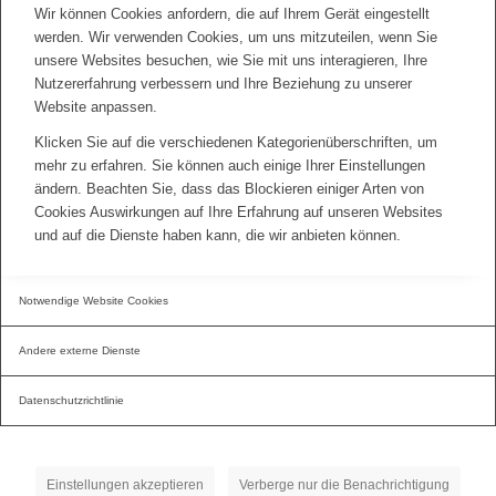
Wir können Cookies anfordern, die auf Ihrem Gerät eingestellt
werden. Wir verwenden Cookies, um uns mitzuteilen, wenn Sie
unsere Websites besuchen, wie Sie mit uns interagieren, Ihre
Nutzererfahrung verbessern und Ihre Beziehung zu unserer
Website anpassen.
Klicken Sie auf die verschiedenen Kategorienüberschriften, um
mehr zu erfahren. Sie können auch einige Ihrer Einstellungen
ändern. Beachten Sie, dass das Blockieren einiger Arten von
Cookies Auswirkungen auf Ihre Erfahrung auf unseren Websites
und auf die Dienste haben kann, die wir anbieten können.
Notwendige Website Cookies
Andere externe Dienste
Datenschutzrichtlinie
Einstellungen akzeptieren
Verberge nur die Benachrichtigung