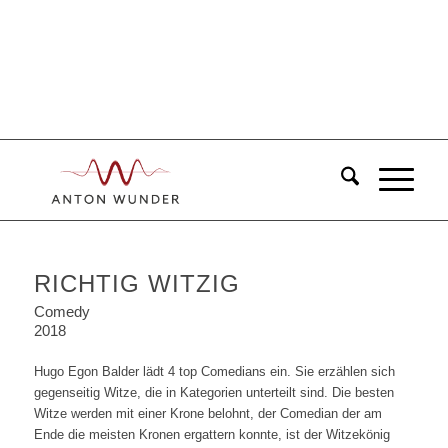
RICHTIG WITZIG
Comedy
2018
Hugo Egon Balder lädt 4 top Comedians ein. Sie erzählen sich
gegenseitig Witze, die in Kategorien unterteilt sind. Die besten
Witze werden mit einer Krone belohnt, der Comedian der am
Ende die meisten Kronen ergattern konnte, ist der Witzekönig