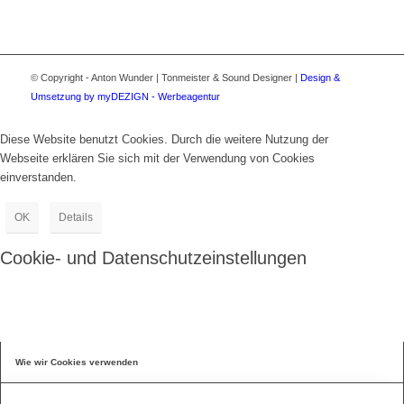
© Copyright - Anton Wunder | Tonmeister & Sound Designer |
Design &
Umsetzung by myDEZIGN - Werbeagentur
Diese Website benutzt Cookies. Durch die weitere Nutzung der
Webseite erklären Sie sich mit der Verwendung von Cookies
einverstanden.
OK
Details
Cookie- und Datenschutzeinstellungen
Wie wir Cookies verwenden